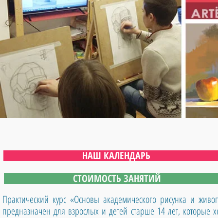
НАШ КАЛЕНДАРЬ
СТОИМОСТЬ ЗАНЯТИЙ
Практический курс «Основы академического рисунка и живо
предназначен для взрослых и детей старше 14 лет, которые х